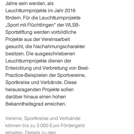
Jahre sein werden, als 
Leuchtturmprojekte im Jahr 2016 
fördern. Für die Leuchtturmprojekte 
„Sport mit Flüchtlingen“ der WLSB-
Sportstiftung werden vorbildliche 
Projekte aus der Vereinsarbeit 
gesucht, die Nachahmungscharakter 
besitzen. Die ausgeschriebenen 
Leuchtturmprojekte dienen der 
Entwicklung und Verbreitung von Best-
Practice-Beispielen der Sportvereine, 
Sportkreise und Verbände. Diese 
herausragenden Projekte sollen 
darüber hinaus einen hohen 
Bekanntheitsgrad erreichen.
Vereine, Sportkreise und Verbände 
können bis zu 3.000 Euro Fördergeld 
erhalten. Details zu den 