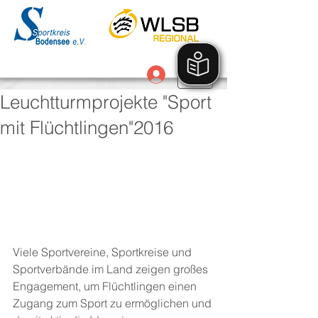
Anmelden
Leuchtturmprojekte "Sport
mit Flüchtlingen"2016
Viele Sportvereine, Sportkreise und 
Sportverbände im Land zeigen großes 
Engagement, um Flüchtlingen einen 
Zugang zum Sport zu ermöglichen und 