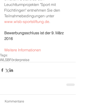
Leuchtturmprojekten "Sport mit 
Flüchtlingen" entnehmen Sie den 
Teilnahmebedingungen unter 
www.wlsb-sportstiftung.de
. 
Bewerbungsschluss ist der 9. März 
2016
Weitere Informationen
Tags:
WLSB
Förderpreise
Kommentare