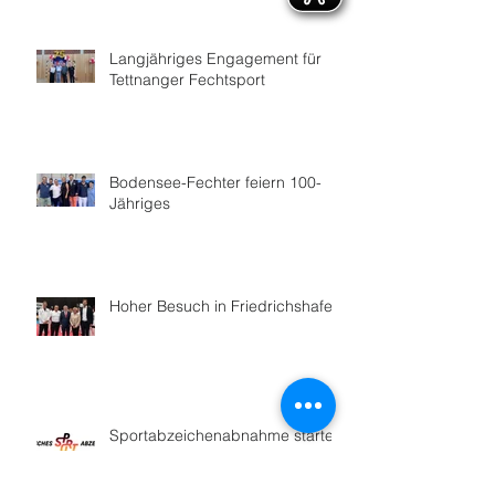
Langjähriges Engagement für
Tettnanger Fechtsport
Bodensee-Fechter feiern 100-
Jähriges
Hoher Besuch in Friedrichshafen
Sportabzeichenabnahme startet