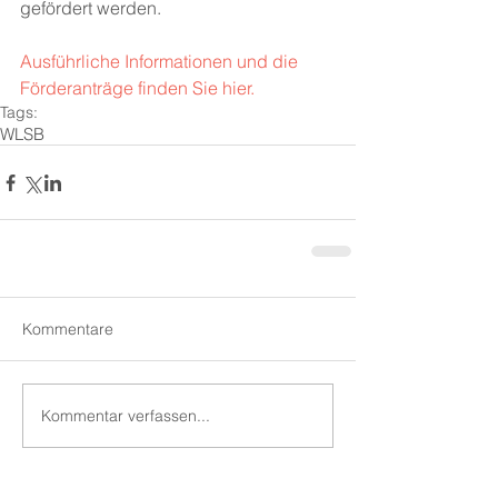
gefördert werden.
Ausführliche Informationen und die 
Förderanträge finden Sie hier.
Tags:
WLSB
Kommentare
Kommentar verfassen...