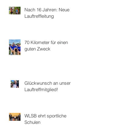
Nach 16 Jahren: Neue
Lauftreffleitung
70 Kilometer für einen
guten Zweck
Glückwunsch an unser
Lauftreffmitglied!
WLSB ehrt sportliche
Schulen