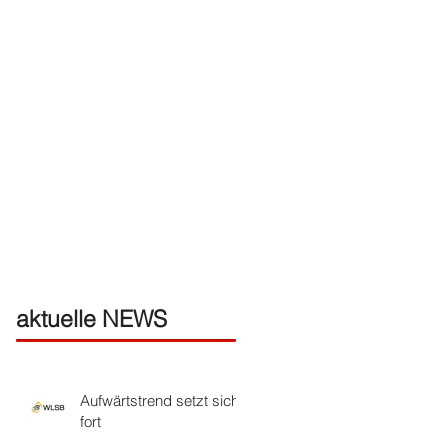
aktuelle NEWS
Aufwärtstrend setzt sich
fort