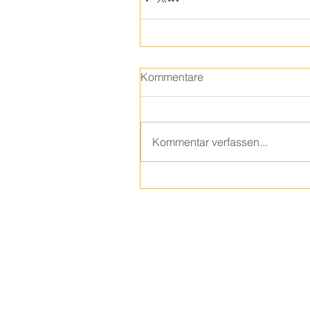
Kommentare
Kommentar verfassen...