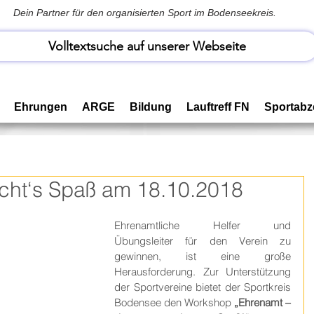
Dein Partner für den organisierten Sport im Bodenseekreis.
Volltextsuche auf unserer Webseite
Ehrungen
ARGE
Bildung
Lauftreff FN
Sportabz
cht‘s Spaß am 18.10.2018
Ehrenamtliche Helfer und 
Übungsleiter für den Verein zu 
gewinnen, ist eine große 
Herausforderung. Zur Unterstützung 
der Sportvereine bietet der Sportkreis 
Bodensee den Workshop 
„Ehrenamt – 