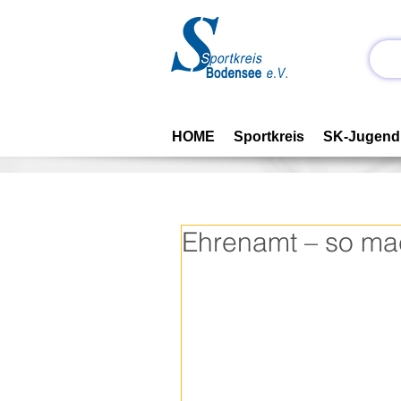
HOME
Sportkreis
SK-Jugend
Ehrenamt – so ma