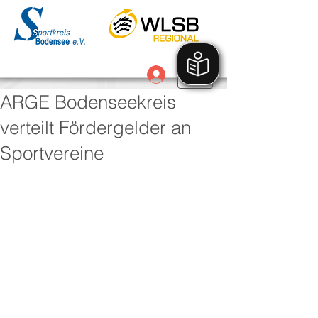
Anmelden
ARGE Bodenseekreis
verteilt Fördergelder an
Sportvereine