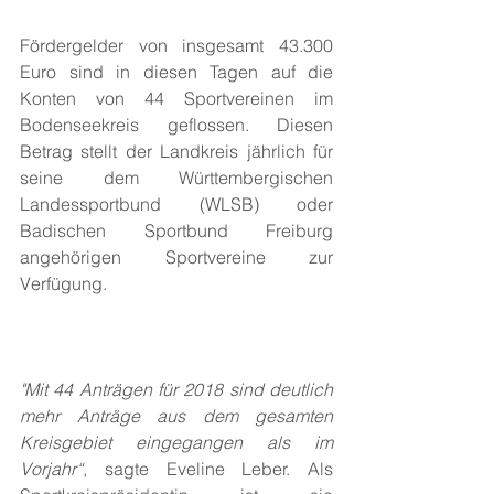
Fördergelder von insgesamt 43.300 
Euro sind in diesen Tagen auf die 
Konten von 44 Sportvereinen im 
Bodenseekreis geflossen. Diesen 
Betrag stellt der Landkreis jährlich für 
seine dem Württembergischen 
Landessportbund (WLSB) oder 
Badischen Sportbund Freiburg 
angehörigen Sportvereine zur 
Verfügung.
"Mit 44 Anträgen für 2018 sind deutlich 
mehr Anträge aus dem gesamten 
Kreisgebiet eingegangen als im 
Vorjahr“
, sagte Eveline Leber. Als 