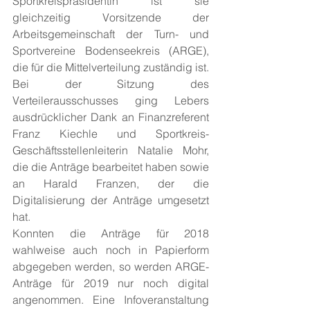
Sportkreispräsidentin ist sie 
gleichzeitig Vorsitzende der 
Arbeitsgemeinschaft der Turn- und 
Sportvereine Bodenseekreis (ARGE), 
die für die Mittelverteilung zuständig ist. 
Bei der Sitzung des 
Verteilerausschusses ging Lebers 
ausdrücklicher Dank an Finanzreferent 
Franz Kiechle und Sportkreis-
Geschäftsstellenleiterin Natalie Mohr, 
die die Anträge bearbeitet haben sowie 
an Harald Franzen, der die 
Digitalisierung der Anträge umgesetzt 
hat.
Konnten die Anträge für 2018 
wahlweise auch noch in Papierform 
abgegeben werden, so werden ARGE-
Anträge für 2019 nur noch digital 
angenommen. Eine Infoveranstaltung 