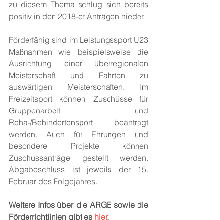
zu diesem Thema schlug sich bereits 
positiv in den 2018-er Anträgen nieder.
Förderfähig sind im Leistungssport U23 
Maßnahmen wie beispielsweise die 
Ausrichtung einer überregionalen 
Meisterschaft und Fahrten zu 
auswärtigen Meisterschaften. Im 
Freizeitsport können Zuschüsse für 
Gruppenarbeit und 
Reha-/Behindertensport beantragt 
werden. Auch für Ehrungen und 
besondere Projekte können 
Zuschussanträge gestellt werden. 
Abgabeschluss ist jeweils der 15. 
Februar des Folgejahres.
Weitere Infos über die ARGE sowie die 
Förderrichtlinien gibt es 
hier
.