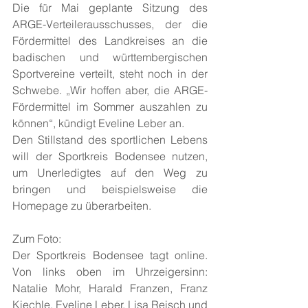
Die für Mai geplante Sitzung des 
ARGE-Verteilerausschusses, der die 
Fördermittel des Landkreises an die 
badischen und württembergischen 
Sportvereine verteilt, steht noch in der 
Schwebe. „Wir hoffen aber, die ARGE-
Fördermittel im Sommer auszahlen zu 
können“, kündigt Eveline Leber an.
Den Stillstand des sportlichen Lebens 
will der Sportkreis Bodensee nutzen, 
um Unerledigtes auf den Weg zu 
bringen und beispielsweise die 
Homepage zu überarbeiten.
Zum Foto:
Der Sportkreis Bodensee tagt online. 
Von links oben im Uhrzeigersinn: 
Natalie Mohr, Harald Franzen, Franz 
Kiechle, Eveline Leber, Lisa Reisch und 