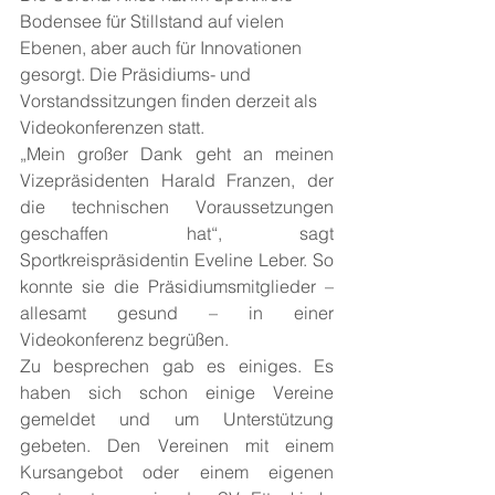
Bodensee für Stillstand auf vielen 
Ebenen, aber auch für Innovationen 
gesorgt. Die Präsidiums- und 
Vorstandssitzungen finden derzeit als 
Videokonferenzen statt.
„Mein großer Dank geht an meinen 
Vizepräsidenten Harald Franzen, der 
die technischen Voraussetzungen 
geschaffen hat“, sagt 
Sportkreispräsidentin Eveline Leber. So 
konnte sie die Präsidiumsmitglieder – 
allesamt gesund – in einer 
Videokonferenz begrüßen.
Zu besprechen gab es einiges. Es 
haben sich schon einige Vereine 
gemeldet und um Unterstützung 
gebeten. Den Vereinen mit einem 
Kursangebot oder einem eigenen 