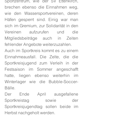
Sportzentrum, wie der SV Ettenkirch, 
brechen ebenso die Einnahmen weg, 
wie den Wassersportvereinen, deren 
Häfen gesperrt sind. Einig war man 
sich im Gremium, zur Solidarität in den 
Vereinen aufzurufen und die 
Mitgliedsbeiträge auch in Zeiten 
fehlender Angebote weiterzuzahlen.
Auch im Sportkreis kommt es zu einem 
Einnahmeausfall. Die Zelte, die die 
Sportkreisjugend zum Verleih in der 
Festsaison im Sommer angeschafft 
hatte, liegen ebenso weiterhin im 
Winterlager wie die Bubble-Soccer-
Bälle.
Der Ende April ausgefallene 
Sportkreistag sowie der 
Sportkreisjugendtag sollen beide im 
Herbst nachgeholt werden.