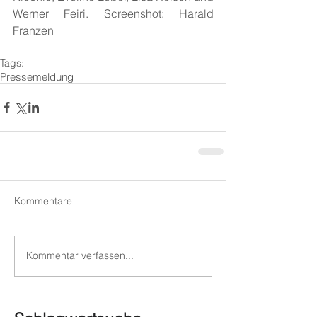
Werner Feiri. Screenshot: Harald 
Franzen
Tags:
Pressemeldung
Kommentare
Kommentar verfassen...