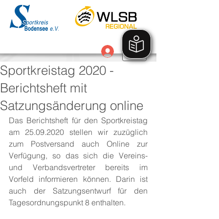
Anmelden
Sportkreistag 2020 -
Berichtsheft mit
Satzungsänderung online
Das Berichtsheft für den Sportkreistag 
am 25.09.2020 stellen wir zuzüglich 
zum Postversand auch Online zur 
Verfügung, so das sich die Vereins- 
und Verbandsvertreter bereits im 
Vorfeld informieren können. Darin ist 
auch der Satzungsentwurf für den 
Tagesordnungspunkt 8 enthalten. 