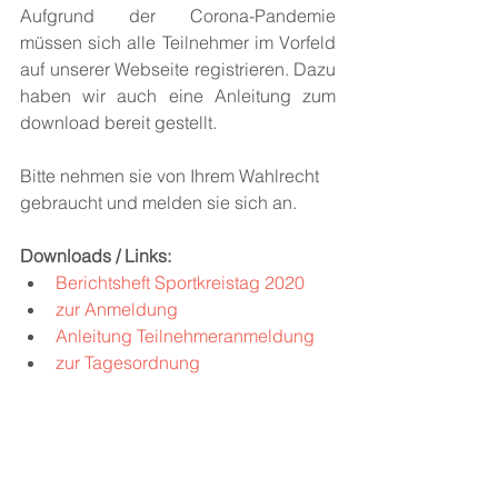
Aufgrund der Corona-Pandemie 
müssen sich alle Teilnehmer im Vorfeld 
auf unserer Webseite registrieren. Dazu 
haben wir auch eine Anleitung zum 
download bereit gestellt. 
Bitte nehmen sie von Ihrem Wahlrecht 
gebraucht und melden sie sich an. 
Downloads / Links:
Berichtsheft Sportkreistag 2020
zur Anmeldung
Anleitung Teilnehmeranmeldung
zur Tagesordnung