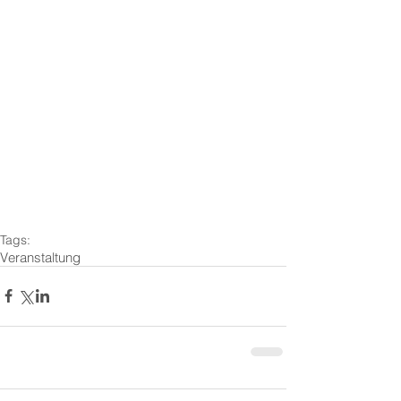
Tags:
Veranstaltung