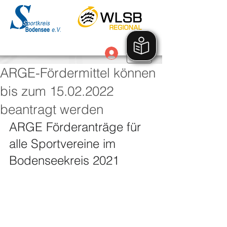
Anmelden
ARGE-Fördermittel können
bis zum 15.02.2022
beantragt werden
ARGE Förderanträge für 
alle Sportvereine im 
Bodenseekreis 2021