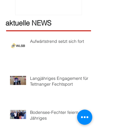
aktuelle NEWS
Aufwärtstrend setzt sich fort
Langjähriges Engagement für
Tettnanger Fechtsport
Bodensee-Fechter feiern 100-
Jähriges