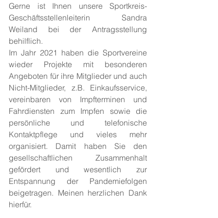
Gerne ist Ihnen unsere Sportkreis-
Geschäftsstellenleiterin Sandra 
Weiland bei der Antragsstellung 
behilflich.
Im Jahr 2021 haben die Sportvereine 
wieder Projekte mit besonderen 
Angeboten für ihre Mitglieder und auch 
Nicht-Mitglieder, z.B. Einkaufsservice, 
vereinbaren von Impfterminen und 
Fahrdiensten zum Impfen sowie die 
persönliche und telefonische 
Kontaktpflege und vieles mehr 
organisiert. Damit haben Sie den 
gesellschaftlichen Zusammenhalt 
gefördert und wesentlich zur 
Entspannung der Pandemiefolgen 
beigetragen. Meinen herzlichen Dank 
hierfür.