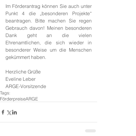
Im Förderantrag können Sie auch unter 
Punkt 4 die „besonderen Projekte“ 
beantragen. Bitte machen Sie regen 
Gebrauch davon! Meinen besonderen 
Dank geht an die vielen 
Ehrenamtlichen, die sich wieder in 
besonderer Weise um die Menschen 
gekümmert haben.
Herzliche Grüße
Eveline Leber
ARGE-Vorsitzende
Tags:
Förderpreise
ARGE