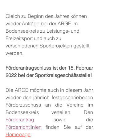
Gleich zu Beginn des Jahres können 
wieder Anträge bei der ARGE im 
Bodenseekreis zu Leistungs- und 
Freizeitsport und auch zu 
verschiedenen Sportprojekten gestellt 
werden. 
Förderantragschluss ist der 15. Februar 
2022 bei der Sportkreisgeschäftsstelle!
Die ARGE möchte auch in diesem Jahr 
wieder den jährlich festgeschriebenen 
Förderzuschuss an die Vereine im 
Bodenseekreis verteilen. Den 
Förderantrag
sowie die 
Förderrichtlinien
finden Sie auf der 
Homepage
. 