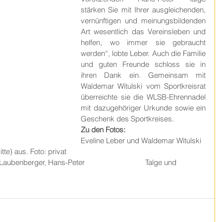
stärken Sie mit Ihrer ausgleichenden, 
vernünftigen und meinungsbildenden 
Art wesentlich das Vereinsleben und 
helfen, wo immer sie gebraucht 
werden“, lobte Leber. Auch die Familie 
und guten Freunde schloss sie in 
ihren Dank ein. Gemeinsam mit 
Waldemar Witulski vom Sportkreisrat 
überreichte sie die WLSB-Ehrennadel 
mit dazugehöriger Urkunde sowie ein 
Geschenk des Sportkreises. 
Zu den Fotos: 
Eveline Leber und Waldemar Witulski 
us. Foto: privat							