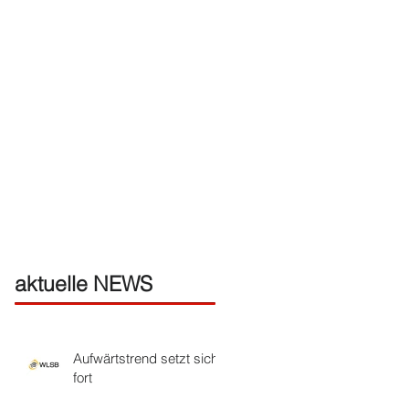
aktuelle NEWS
Aufwärtstrend setzt sich
fort