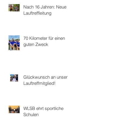
Nach 16 Jahren: Neue
Lauftreffleitung
70 Kilometer für einen
guten Zweck
Glückwunsch an unser
Lauftreffmitglied!
WLSB ehrt sportliche
Schulen