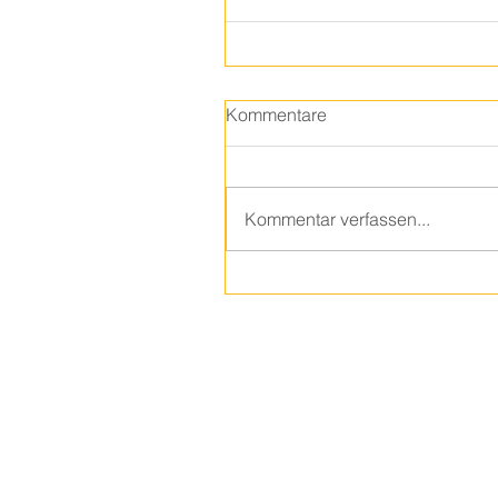
Kommentare
Kommentar verfassen...