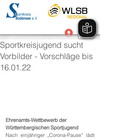
Anmelden
Sportkreisjugend sucht
Vorbilder - Vorschläge bis
16.01.22
Ehrenamts-Wettbewerb der 
Württembergischen Sportjugend
Nach einjähriger „Corona-Pause“ lädt 