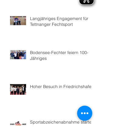
Langjähriges Engagement für
Tettnanger Fechtsport
Bodensee-Fechter feiern 100-
Jähriges
Hoher Besuch in Friedrichshafen
Sportabzeichenabnahme startet