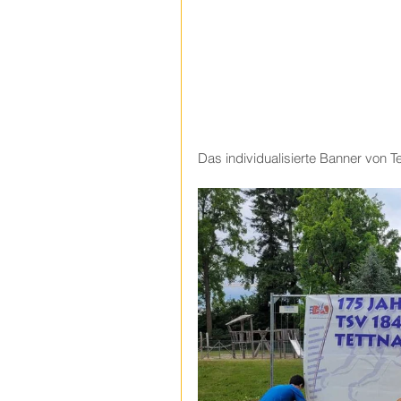
Das individualisierte Banner von Te