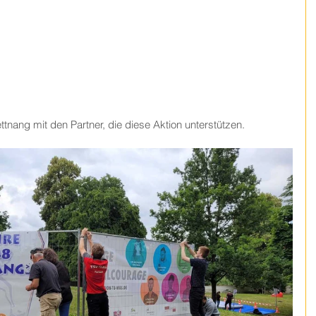
ttnang mit den Partner, die diese Aktion unterstützen. 