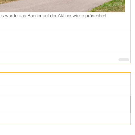
s wurde das Banner auf der Aktionswiese präsentiert. 