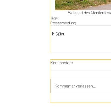
Während des Montfortfeste
Tags:
Pressemeldung
Kommentare
Kommentar verfassen...