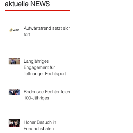
aktuelle NEWS
Aufwärtstrend setzt sich
fort
Langjähriges
Engagement für
Tettnanger Fechtsport
Bodensee-Fechter feiern
100-Jähriges
Hoher Besuch in
Friedrichshafen