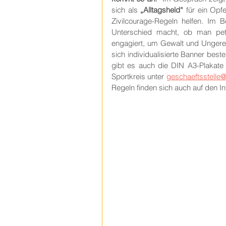
sich als 
„Alltagsheld“
 für ein Opfe
Zivilcourage-Regeln helfen. Im
Unterschied macht, ob man petz
engagiert, um Gewalt und Ungerec
sich individualisierte Banner beste
gibt es auch die DIN A3-Plakate
Sportkreis unter 
geschaeftsstelle
Regeln finden sich auch auf den In