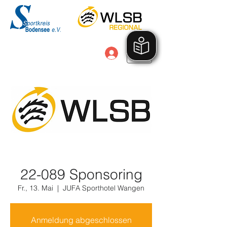
Anmelden
22-089 Sponsoring
Fr., 13. Mai
  |  
JUFA Sporthotel Wangen
Anmeldung abgeschlossen