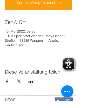
Veranstaltungen ansehen
Zeit & Ort
13. Mai 2022, 09:30
JUFA Sporthotel Wangen, Max-Fischer-
Straße 4, 88239 Wangen im Allgäu,
Deutschland
Diese Veranstaltung teilen
NEWS
Share
GESCHÄFTSSTELLE