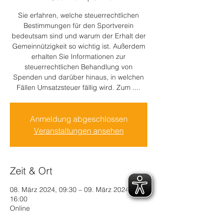
Sie erfahren, welche steuerrechtlichen
Bestimmungen für den Sportverein
bedeutsam sind und warum der Erhalt der
Gemeinnützigkeit so wichtig ist. Außerdem
erhalten Sie Informationen zur
steuerrechtlichen Behandlung von
Spenden und darüber hinaus, in welchen
Fällen Umsatzsteuer fällig wird. Zum ....
Anmeldung abgeschlossen
Veranstaltungen ansehen
Zeit & Ort
08. März 2024, 09:30 – 09. März 2024,
16:00
Online