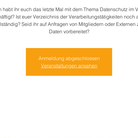
 habt ihr euch das letzte Mal mit dem Thema Datenschutz im V
äftigt? Ist euer Verzeichnis der Verarbeitungstätigkeiten noch a
lständig? Seid ihr auf Anfragen von Mitgliedern oder Externen 
Daten vorbereitet?
Anmeldung abgeschlossen
Veranstaltungen ansehen