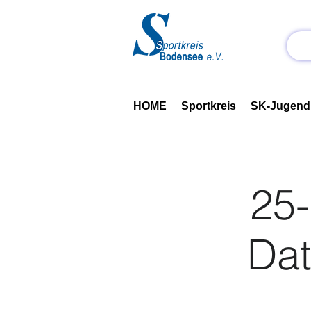
HOME
Sportkreis
SK-Jugend
25
Dat