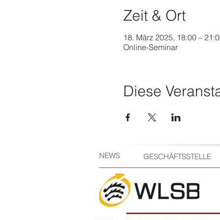
Zeit & Ort
18. März 2025, 18:00 – 21:
Online-Seminar
Diese Veransta
NEWS
GESCHÄFTSSTELLE