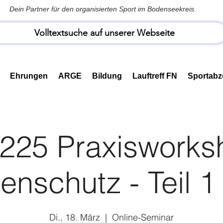
Dein Partner für den organisierten Sport im Bodenseekreis.
Volltextsuche auf unserer Webseite
Ehrungen
ARGE
Bildung
Lauftreff FN
Sportabz
-225 Praxisworks
enschutz - Teil 1
Di., 18. März
  |  
Online-Seminar