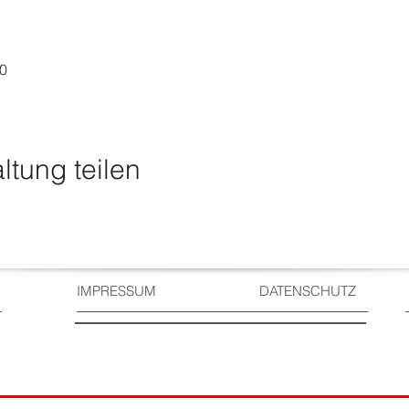
00
ltung teilen
IMPRESSUM
DATENSCHUTZ