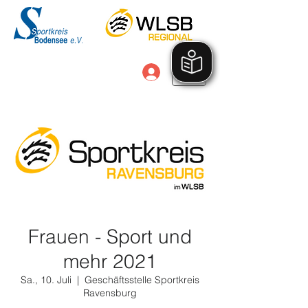
Anmelden
Frauen - Sport und
mehr 2021
Sa., 10. Juli
  |  
Geschäftsstelle Sportkreis
Ravensburg