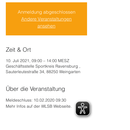
Anmeldung abgeschlossen
Andere Veranstaltungen
ansehen
Zeit & Ort
10. Juli 2021, 09:00 – 14:00 MESZ
Geschäftsstelle Sportkreis Ravensburg ,
Sauterleutestraße 34, 88250 Weingarten
Über die Veranstaltung
Meldeschluss: 10.02.2020 09:30
Mehr Infos auf der WLSB Webseite. 