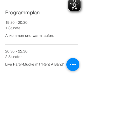
Programmplan
19:30 - 20:30
1 Stunde
Ankommen und warm laufen.
20:30 - 22:30
2 Stunden
Live Party-Mucke mit "Rent A Bänd"
Alle ansehen
1 weiteres Element verfügbar