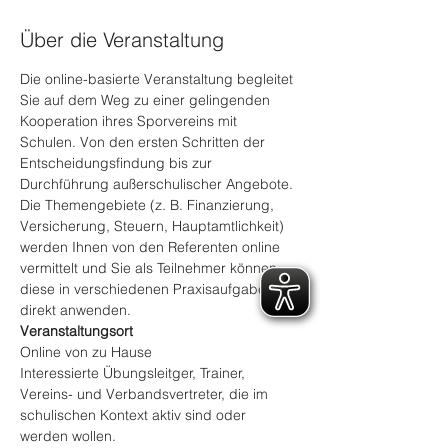
Über die Veranstaltung
Die online-basierte Veranstaltung begleitet 
Sie auf dem Weg zu einer gelingenden 
Kooperation ihres Sporvereins mit 
Schulen. Von den ersten Schritten der 
Entscheidungsfindung bis zur 
Durchführung außerschulischer Angebote. 
Die Themengebiete (z. B. Finanzierung, 
Versicherung, Steuern, Hauptamtlichkeit) 
werden Ihnen von den Referenten online 
vermittelt und Sie als Teilnehmer können 
diese in verschiedenen Praxisaufgaben 
direkt anwenden. 
Interessierte Übungsleitger, Trainer, 
Vereins- und Verbandsvertreter, die im 
schulischen Kontext aktiv sind oder 