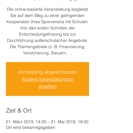
Die online-basierte Veranstaltung begleitet
Sie auf dem Weg zu einer gelingenden
Kooperation ihres Sporvereins mit Schulen.
Von den ersten Schritten der
Entscheidungsfindung bis zur
Durchführung außerschulischer Angebote.
Die Themengebiete (z. B. Finanzierung,
Versicherung, Steuern, ...
Anmeldung abgeschlossen
Andere Veranstaltungen
ansehen
Zeit & Ort
01. März 2019, 14:00 – 31. Mai 2019, 18:00
Ort wird bekanntgegeben