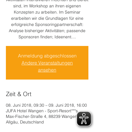
sind, im Workshop an ihren eigenen
Konzepten zu arbeiten. Im Seminar
erarbeiten wir die Grundlagen für eine
erfolgreiche Sponsoringpartnerschaft:
Analyse bisheriger Aktivitäten; passende
Sponsoren finden; Ideenent....
Anmeldung abgeschlossen
Andere Veranstaltungen
ansehen
Zeit & Ort
08. Juni 2018, 09:30 – 09. Juni 2018, 16:00
JUFA Hotel Wangen - Sport-Resort***s,
Max-Fischer-Straße 4, 88239 Wangen im
Allgäu, Deutschland