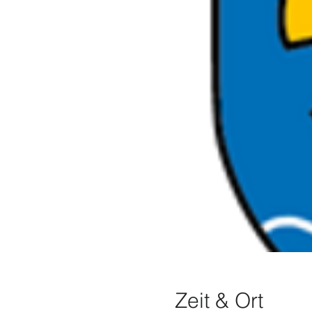
Zeit & Ort