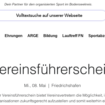
Dein Partner für den organisierten Sport im Bodenseekreis.
Volltextsuche auf unserer Webseite
Ehrungen
ARGE
Bildung
Lauftreff FN
Sportabz
ereinsführersche
Mi., 08. Mai
  |  
Friedrichshafen
 Vereinsführerschein bietet Vereinsvertretern die Möglichkeit, 
anisationen zukunftsgerecht aufzustellen und somit weiterhin e