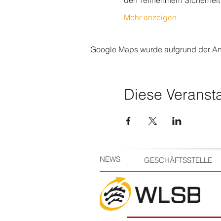
den Teilnehmern Sicherhei
Mehr anzeigen
Google Maps wurde aufgrund der Anal
Diese Veransta
NEWS
GESCHÄFTSSTELLE