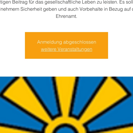
tigen Beitrag für das gesellschaftliche Leben zu leisten. Es sol
ilnehmern Sicherheit geben und auch Vorbehalte in Bezug auf 
Ehrenamt.
Anmeldung abgeschlossen
weitere Veranstaltungen