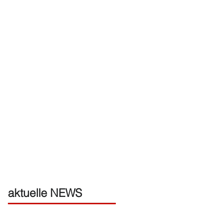
aktuelle NEWS