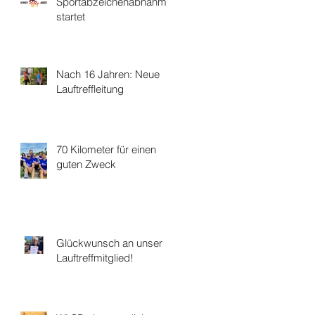
Sportabzeichenabnahme
startet
Nach 16 Jahren: Neue
Lauftreffleitung
70 Kilometer für einen
guten Zweck
Glückwunsch an unser
Lauftreffmitglied!