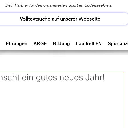
Dein Partner für den organisierten Sport im Bodenseekreis.
Volltextsuche auf unserer Webseite
Ehrungen
ARGE
Bildung
Lauftreff FN
Sportabz
nscht ein gutes neues Jahr!