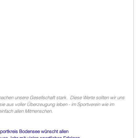
machen unsere Gesellschaft stark.  Diese Werte sollten wir uns 
e aus voller Überzeugung leben - im Sportverein wie im 
infach allen Mitmenschen.
portkreis Bodensee wünscht allen 