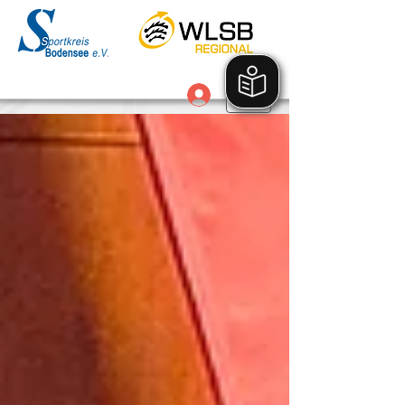
Anmelden