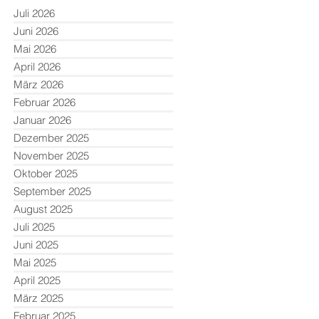
Juli 2026
Juni 2026
Mai 2026
April 2026
März 2026
Februar 2026
Januar 2026
Dezember 2025
November 2025
Oktober 2025
September 2025
August 2025
Juli 2025
Juni 2025
e
Mai 2025
April 2025
März 2025
Februar 2025