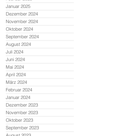
Januar 2025
Dezember 2024
November 2024
Oktober 2024
September 2024
August 2024
Juli 2024
Juni 2024
Mai 2024
April 2024
März 2024
Februar 2024
Januar 2024
Dezember 2023
November 2023
Oktober 2023
September 2023
August 2023