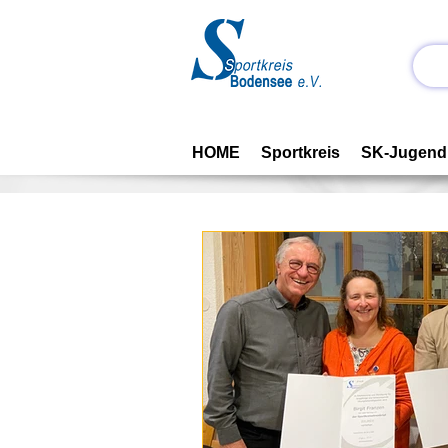
HOME
Sportkreis
SK-Jugend