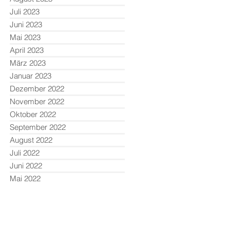
Juli 2023
Juni 2023
Mai 2023
April 2023
März 2023
Januar 2023
Dezember 2022
November 2022
Oktober 2022
September 2022
August 2022
Juli 2022
Juni 2022
Mai 2022