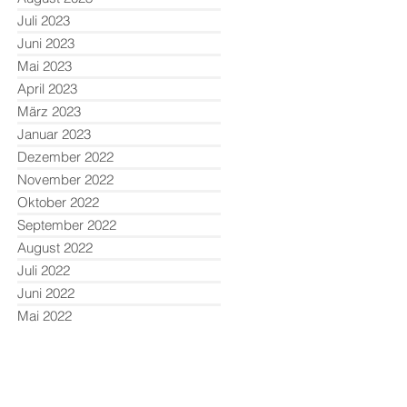
Juli 2023
Juni 2023
Mai 2023
April 2023
März 2023
Januar 2023
Dezember 2022
November 2022
Oktober 2022
September 2022
August 2022
Juli 2022
Juni 2022
Mai 2022