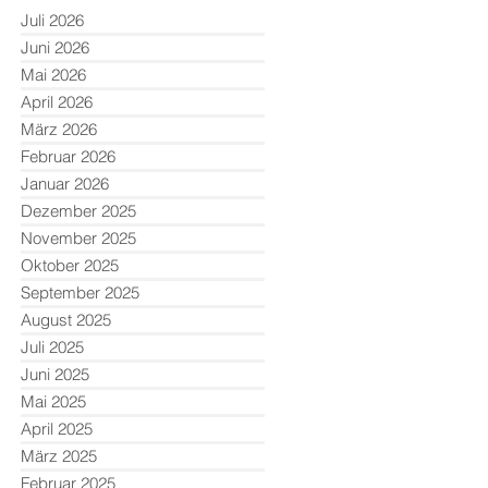
Juli 2026
Juni 2026
Mai 2026
April 2026
März 2026
Februar 2026
Januar 2026
Dezember 2025
November 2025
Oktober 2025
September 2025
August 2025
Juli 2025
Juni 2025
Mai 2025
April 2025
März 2025
Februar 2025