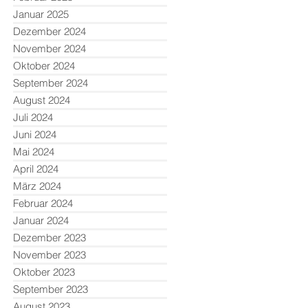
Januar 2025
Dezember 2024
November 2024
Oktober 2024
September 2024
August 2024
Juli 2024
Juni 2024
Mai 2024
April 2024
März 2024
Februar 2024
Januar 2024
Dezember 2023
November 2023
Oktober 2023
September 2023
August 2023