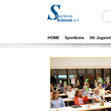
HOME
Sportkreis
SK-Jugend