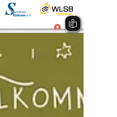
Anmelden