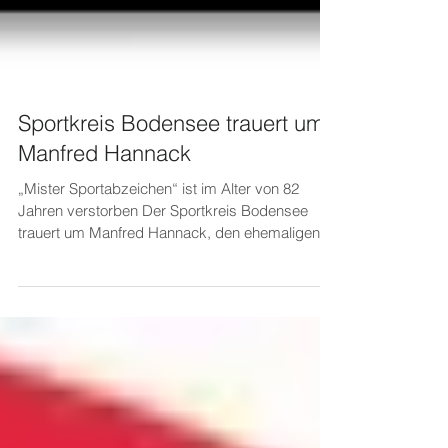
Sportkreis Bodensee trauert um
Manfred Hannack
„Mister Sportabzeichen“ ist im Alter von 82
Jahren verstorben Der Sportkreis Bodensee
trauert um Manfred Hannack, den ehemaligen...