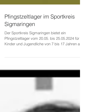
Pfingstzeltlager im Sportkreis
Sigmaringen
Der Sportkreis Sigmaringen bietet ein
Pfingstzeltlager vom 20.05. bis 25.05.2024 für
Kinder und Jugendliche von 7 bis 17 Jahren an.
Es...