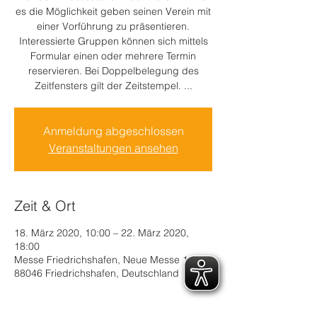
es die Möglichkeit geben seinen Verein mit
einer Vorführung zu präsentieren.
Interessierte Gruppen können sich mittels
Formular einen oder mehrere Termin
reservieren. Bei Doppelbelegung des
Zeitfensters gilt der Zeitstempel. ...
Anmeldung abgeschlossen
Veranstaltungen ansehen
Zeit & Ort
18. März 2020, 10:00 – 22. März 2020,
18:00
Messe Friedrichshafen, Neue Messe 1,
88046 Friedrichshafen, Deutschland