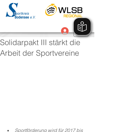
Anmelden
Solidarpakt III stärkt die
Arbeit der Sportvereine
Sportförderung wird für 2017 bis 