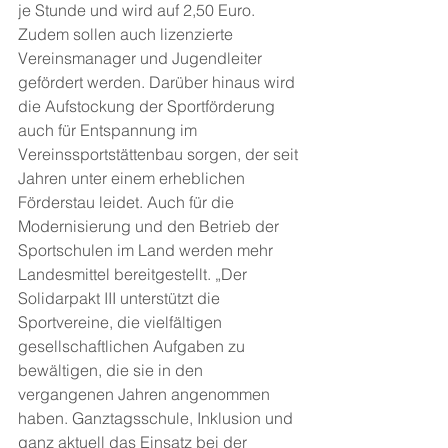
je Stunde und wird auf 2,50 Euro. 
Zudem sollen auch lizenzierte 
Vereinsmanager und Jugendleiter 
gefördert werden. Darüber hinaus wird 
die Aufstockung der Sportförderung 
auch für Entspannung im 
Vereinssportstättenbau sorgen, der seit 
Jahren unter einem erheblichen 
Förderstau leidet. Auch für die 
Modernisierung und den Betrieb der 
Sportschulen im Land werden mehr 
Landesmittel bereitgestellt. „Der 
Solidarpakt III unterstützt die 
Sportvereine, die vielfältigen 
gesellschaftlichen Aufgaben zu 
bewältigen, die sie in den 
vergangenen Jahren angenommen 
haben. Ganztagsschule, Inklusion und 
ganz aktuell das Einsatz bei der 