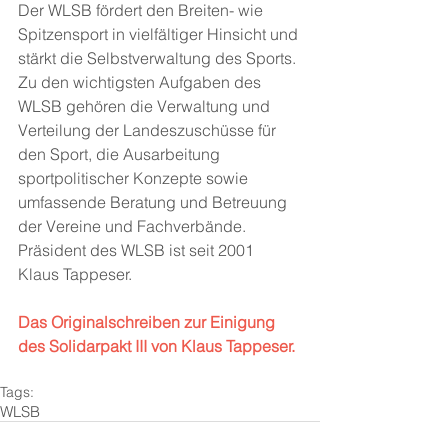
Der WLSB fördert den Breiten- wie 
Spitzensport in vielfältiger Hinsicht und 
stärkt die Selbstverwaltung des Sports. 
Zu den wichtigsten Aufgaben des 
WLSB gehören die Verwaltung und 
Verteilung der Landeszuschüsse für 
den Sport, die Ausarbeitung 
sportpolitischer Konzepte sowie 
umfassende Beratung und Betreuung 
der Vereine und Fachverbände. 
Präsident des WLSB ist seit 2001 
Klaus Tappeser. 
Das Originalschreiben zur Einigung 
des Solidarpakt III von Klaus Tappeser.
Tags:
WLSB