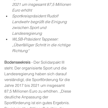
2021 um insgesamt 87,5 Millionen 
Euro erhöht
Sportkreispräsident Rudolf 
Landwehr begrüßt die Einigung 
zwischen Sport und 
Landesregierung
WLSB-Präsident Tappeser: 
„Überfälliger Schritt in die richtige 
Richtung“
Bodenseekreis
 - Der Solidarpakt III 
steht. Der organisierte Sport und die 
Landesregierung haben sich darauf 
verständigt, die Sportförderung für die 
Jahre 2017 bis 2021 um insgesamt 
87,5 Millionen Euro zu erhöhen. „Diese 
deutliche Anpassung der 
Sportförderung ist ein gutes Ergebnis. 