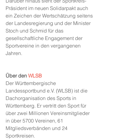
Darüber hinaus sieht der Sportkreis-
Präsident im neuen Solidarpakt auch 
ein Zeichen der Wertschätzung seitens 
der Landesregierung und der Minister 
Stoch und Schmid für das 
gesellschaftliche Engagement der 
Sportvereine in den vergangenen 
Jahren. 
Über den 
WLSB
Der Württembergische 
Landessportbund e.V. (WLSB) ist die 
Dachorganisation des Sports in 
Württemberg. Er vertritt den Sport für 
über zwei Millionen Vereinsmitglieder 
in über 5700 Vereinen, 61 
Mitgliedsverbänden und 24 
Sportkreisen. 