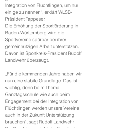
Integration von Flüchtlingen, um nur 
einige zu nennen“, erklärt WLSB-
Präsident Tappeser. 
Die Erhöhung der Sportförderung in 
Baden-Württemberg wird die 
Sportvereine spürbar bei ihrer 
gemeinnützigen Arbeit unterstützen. 
Davon ist Sportkreis-Präsident Rudolf 
Landwehr überzeugt. 
„Für die kommenden Jahre haben wir 
nun eine stabile Grundlage. Das ist 
wichtig, denn beim Thema 
Ganztagsschule wie auch beim 
Engagement bei der Integration von 
Flüchtlingen werden unsere Vereine 
auch in der Zukunft Unterstützung 
brauchen“, sagt Rudolf Landwehr. 