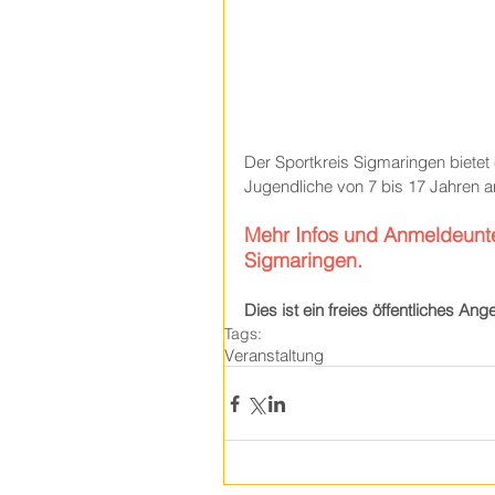
Der Sportkreis Sigmaringen bietet 
Jugendliche von 7 bis 17 Jahren 
Mehr Infos und Anmeldeunte
Sigmaringen. 
Dies ist ein freies öffentliches An
Tags:
Veranstaltung