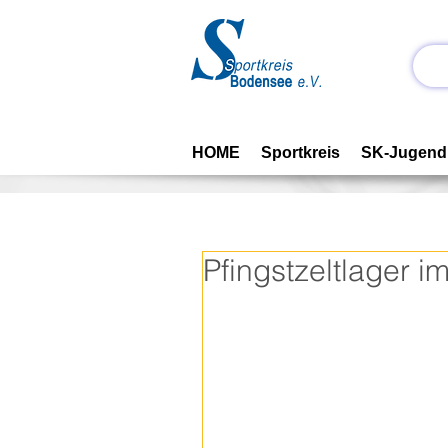
HOME
Sportkreis
SK-Jugend
Pfingstzeltlager i