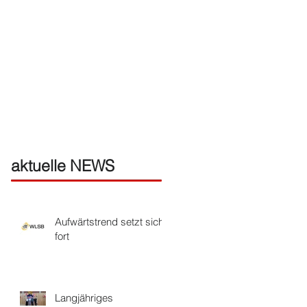
aktuelle NEWS
Aufwärtstrend setzt sich
fort
Langjähriges