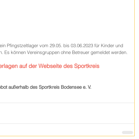
ein Pfingstzeltlager vom 29.05. bis 03.06.2023 für Kinder und 
an. Es können Vereinsgruppen ohne Betreuer gemeldet werden. 
rlagen auf der Webseite des Sportkreis 
gebot außerhalb des Sportkreis Bodensee e. V. 