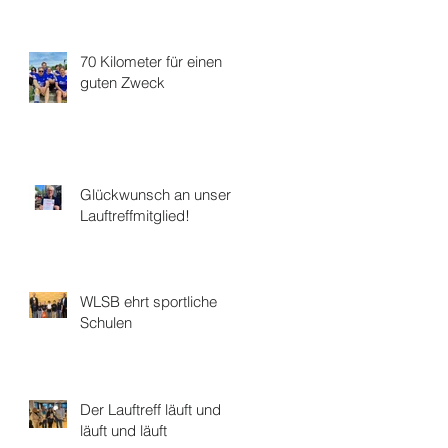
70 Kilometer für einen
guten Zweck
Glückwunsch an unser
Lauftreffmitglied!
WLSB ehrt sportliche
Schulen
Der Lauftreff läuft und
läuft und läuft