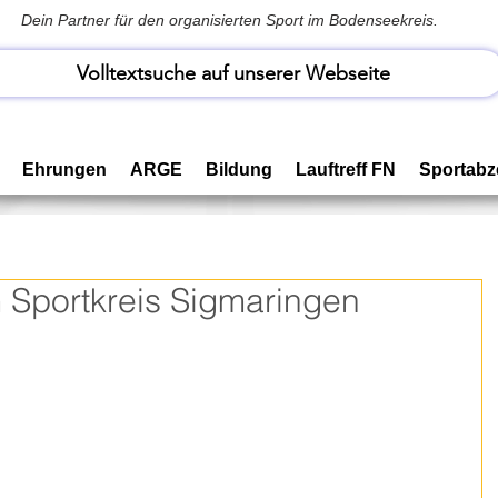
Dein Partner für den organisierten Sport im Bodenseekreis.
Volltextsuche auf unserer Webseite
Ehrungen
ARGE
Bildung
Lauftreff FN
Sportabz
m Sportkreis Sigmaringen