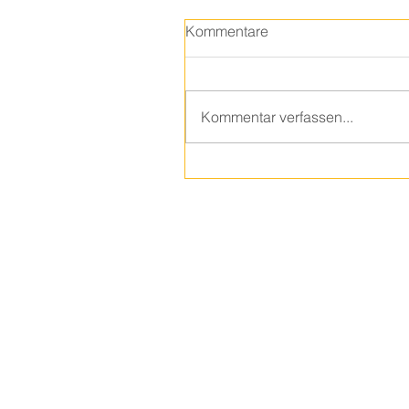
Kommentare
Kommentar verfassen...