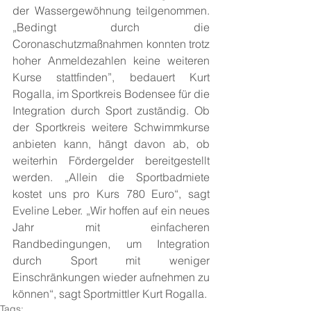
der Wassergewöhnung teilgenommen. 
„Bedingt durch die 
Coronaschutzmaßnahmen konnten trotz 
hoher Anmeldezahlen keine weiteren 
Kurse stattfinden”, bedauert Kurt 
Rogalla, im Sportkreis Bodensee für die 
Integration durch Sport zuständig. Ob 
der Sportkreis weitere Schwimmkurse 
anbieten kann, hängt davon ab, ob 
weiterhin Fördergelder bereitgestellt 
werden. „Allein die Sportbadmiete 
kostet uns pro Kurs 780 Euro“, sagt 
Eveline Leber. „Wir hoffen auf ein neues 
Jahr mit einfacheren 
Randbedingungen, um Integration 
durch Sport mit weniger 
Einschränkungen wieder aufnehmen zu 
können“, sagt Sportmittler Kurt Rogalla.
Tags: