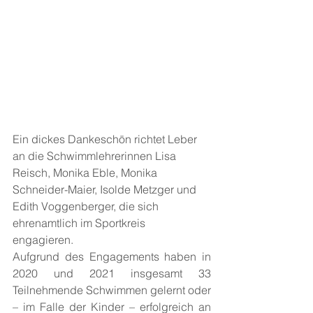
Ein dickes Dankeschön richtet Leber 
an die Schwimmlehrerinnen Lisa 
Reisch, Monika Eble, Monika 
Schneider-Maier, Isolde Metzger und 
Edith Voggenberger, die sich 
ehrenamtlich im Sportkreis 
engagieren. 
Aufgrund des Engagements haben in 
2020 und 2021 insgesamt 33 
Teilnehmende Schwimmen gelernt oder 
– im Falle der Kinder – erfolgreich an 