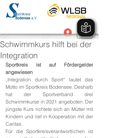
Anmelden
Schwimmkurs hilft bei der
Integration
Sportkreis ist auf Fördergelder 
angewiesen 
„Integration durch Sport“ lautet das 
Motto im Sportkreis Bodensee. Deshalb 
hat der Sportverband drei 
Schwimmkurse in 2021 angeboten. Der 
jüngste Kurs richtete sich an Mütter mit 
Kindern und lief in Kooperation mit der 
Caritas. 
Für die Sportkreisverantwortlichen ist 