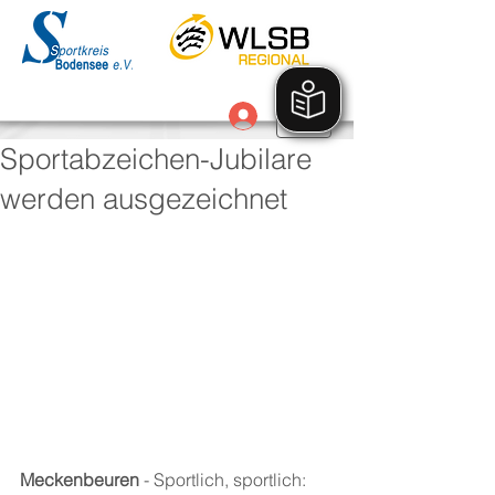
Anmelden
Sportabzeichen-Jubilare
werden ausgezeichnet
Meckenbeuren
 - Sportlich, sportlich: 