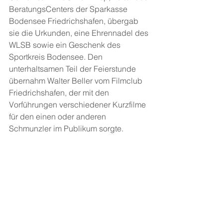
BeratungsCenters der Sparkasse 
Bodensee Friedrichshafen, übergab 
sie die Urkunden, eine Ehrennadel des 
WLSB sowie ein Geschenk des 
Sportkreis Bodensee. Den 
unterhaltsamen Teil der Feierstunde 
übernahm Walter Beller vom Filmclub 
Friedrichshafen, der mit den 
Vorführungen verschiedener Kurzfilme 
für den einen oder anderen 
Schmunzler im Publikum sorgte.