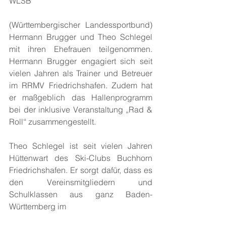
WLSB 
(Württembergischer Landessportbund) 
Hermann Brugger und Theo Schlegel 
mit ihren Ehefrauen teilgenommen. 
Hermann Brugger engagiert sich seit 
vielen Jahren als Trainer und Betreuer 
im RRMV Friedrichshafen. Zudem hat 
er maßgeblich das Hallenprogramm 
bei der inklusive Veranstaltung „Rad & 
Roll“ zusammengestellt. 
Theo Schlegel ist seit vielen Jahren 
Hüttenwart des Ski-Clubs Buchhorn 
Friedrichshafen. Er sorgt dafür, dass es 
den Vereinsmitgliedern und 
Schulklassen aus ganz Baden-
Württemberg im 