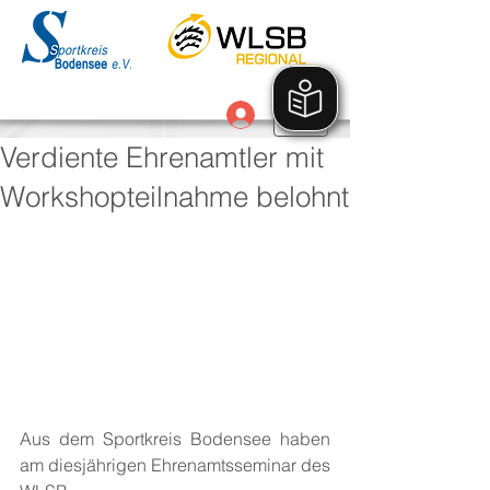
Anmelden
Verdiente Ehrenamtler mit
Workshopteilnahme belohnt
Aus dem Sportkreis Bodensee haben 
am diesjährigen Ehrenamtsseminar des 