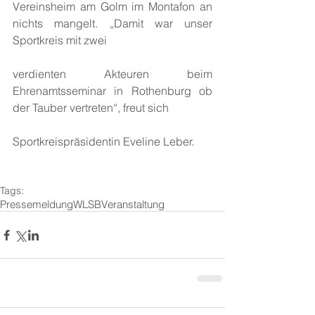
Vereinsheim am Golm im Montafon an 
nichts mangelt. „Damit war unser 
Sportkreis mit zwei 
verdienten Akteuren beim 
Ehrenamtsseminar in Rothenburg ob 
der Tauber vertreten“, freut sich 
Sportkreispräsidentin Eveline Leber. 
Tags:
Pressemeldung
WLSB
Veranstaltung