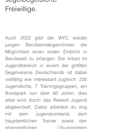
Freiwillige. 
Auch 2022 gibt der WYC wieder 
jungen Berufseinsteigern/innen die 
Möglichkeit einen ersten Einblick in 
Berufswelt zu erlangen. Die Arbeit im 
Jugendbereich in einem der größten 
Segelvereine Deutschlands ist dabei 
vielfältig wie interessant zugleich. 220 
Jugendliche, 7 Trainingsgruppen, ein 
Bootspark von über 60 Jollen, dies 
alles wird durch das Ressort Jugend 
abgewickelt. Dabei arbeitest du eng 
mit dem Jugendvorstand, dem 
hauptamtlichen Trainer sowie den 
ehrenamtlichen Übungsleitern 