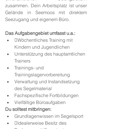
zusammen. Dein Arbeitsplatz ist unser 
Gelände in Seemoos mit direktem 
Seezugang und eigenem Büro. 
Das Aufgabengebiet umfasst u.a.:  
Wöchentliches Training mit 
Kindern und Jugendlichen 
Unterstützung des hauptamtlichen 
Trainers 
Trainings- und 
Trainingslagervorbereitung 
Verwaltung und Instandsetzung 
des Segelmaterial 
Fachspezifische Fortbildungen 
Vielfältige Büroaufgaben 
Du solltest mitbringen:  
Grundlagenwissen im Segelsport 
Idealerweise Besitz des 