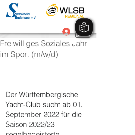
Anmelden
Freiwilliges Soziales Jahr
im Sport (m/w/d)
Der Württembergische 
Yacht-Club sucht ab 01. 
September 2022 für die 
Saison 2022/23 
segelbegeisterte 